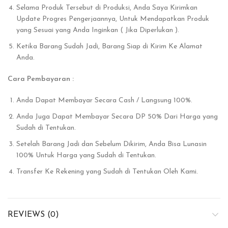
Selama Produk Tersebut di Produksi, Anda Saya Kirimkan
Update Progres Pengerjaannya, Untuk Mendapatkan Produk
yang Sesuai yang Anda Inginkan ( Jika Diperlukan ).
Ketika Barang Sudah Jadi, Barang Siap di Kirim Ke Alamat
Anda.
Cara Pembayaran :
Anda Dapat Membayar Secara Cash / Langsung 100%.
Anda Juga Dapat Membayar Secara DP 50% Dari Harga yang
Sudah di Tentukan.
Setelah Barang Jadi dan Sebelum Dikirim, Anda Bisa Lunasin
100% Untuk Harga yang Sudah di Tentukan.
Transfer Ke Rekening yang Sudah di Tentukan Oleh Kami.
REVIEWS (0)