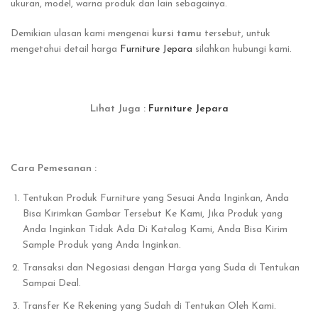
ukuran, model, warna produk dan lain sebagainya.
Demikian ulasan kami mengenai
kursi tamu
tersebut, untuk
mengetahui detail harga
Furniture Jepara
silahkan hubungi kami.
Lihat Juga :
Furniture Jepara
Cara Pemesanan :
Tentukan Produk Furniture yang Sesuai Anda Inginkan, Anda
Bisa Kirimkan Gambar Tersebut Ke Kami, Jika Produk yang
Anda Inginkan Tidak Ada Di Katalog Kami, Anda Bisa Kirim
Sample Produk yang Anda Inginkan.
Transaksi dan Negosiasi dengan Harga yang Suda di Tentukan
Sampai Deal.
Transfer Ke Rekening yang Sudah di Tentukan Oleh Kami.