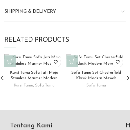
SHIPPING & DELIVERY
RELATED PRODUCTS
Kursi Tamu Sofa Jati Meja
Sofa Tamu Set Chesterfield
Stainless Marmer Modern
Klasik Modern Mewah
Kursi Tamu
,
Sofa Tamu
Sofa Tamu
Tentang Kami
H