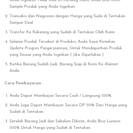
Anda Inginkan Tidak Ada Di Katalog Kami, Anda Bisa Kirim
Sample Produk yang Anda Inginkan.
Transaksi dan Negosiasi dengan Harga yang Suda di Tentukan
Sampai Deal.
Transfer Ke Rekening yang Sudah di Tentukan Oleh Kami.
Selama Produk Tersebut di Produksi, Anda Saya Kirimkan
Update Progres Pengerjaannya, Untuk Mendapatkan Produk
yang Sesuai yang Anda Inginkan ( Jika Diperlukan ).
Ketika Barang Sudah Jadi, Barang Siap di Kirim Ke Alamat
Anda.
Cara Pembayaran :
Anda Dapat Membayar Secara Cash / Langsung 100%.
Anda Juga Dapat Membayar Secara DP 50% Dari Harga yang
Sudah di Tentukan.
Setelah Barang Jadi dan Sebelum Dikirim, Anda Bisa Lunasin
100% Untuk Harga yang Sudah di Tentukan.