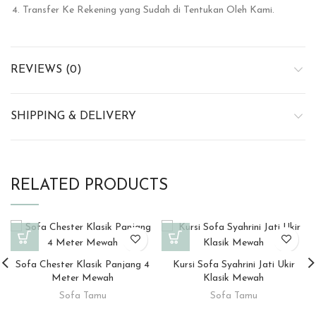
Transfer Ke Rekening yang Sudah di Tentukan Oleh Kami.
REVIEWS (0)
SHIPPING & DELIVERY
RELATED PRODUCTS
Sofa Chester Klasik Panjang 4
Kursi Sofa Syahrini Jati Ukir
Meter Mewah
Klasik Mewah
Sofa Tamu
Sofa Tamu