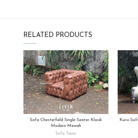
RELATED PRODUCTS
Sofa Chesterfield Single Seater Klasik
Kursi Sof
READ MORE
Modern Mewah
Sofa Tamu