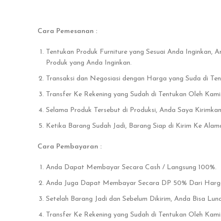
Cara Pemesanan :
Tentukan Produk Furniture yang Sesuai Anda Inginkan, 
Produk yang Anda Inginkan.
Transaksi dan Negosiasi dengan Harga yang Suda di Te
Transfer Ke Rekening yang Sudah di Tentukan Oleh Kami
Selama Produk Tersebut di Produksi, Anda Saya Kirimka
Ketika Barang Sudah Jadi, Barang Siap di Kirim Ke Alam
Cara Pembayaran :
Anda Dapat Membayar Secara Cash / Langsung 100%.
Anda Juga Dapat Membayar Secara DP 50% Dari Harga 
Setelah Barang Jadi dan Sebelum Dikirim, Anda Bisa Lu
Transfer Ke Rekening yang Sudah di Tentukan Oleh Kami