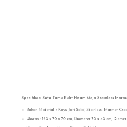
Spesifikasi Sofa Tamu Kulit Hitam Meja Stainless Marm
Bahan Material : Kayu Jati Solid, Stainless, Marmer Cr
Ukuran : 160 x 70 x 70 cm, Diameter 70 x 40 cm, Diamete