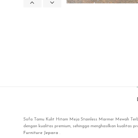
Sofa Tamu Kulit Hitam Meja Stainless Marmer Mewah Ter
dengan kualitas premium, sehingga menghasilkan kualitas 
Furniture Jepara
.