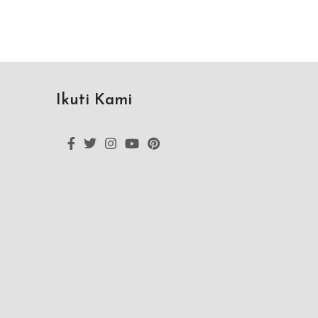
Ikuti Kami