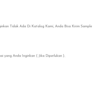
ginkan Tidak Ada Di Katalog Kami, Anda Bisa Kirim Sample
 yang Anda Inginkan ( Jika Diperlukan ).