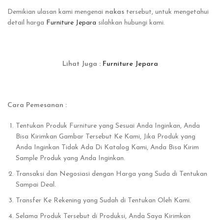
Demikian ulasan kami mengenai
nakas
tersebut, untuk mengetahui
detail harga
Furniture Jepara
silahkan hubungi kami.
Lihat Juga :
Furniture Jepara
Cara Pemesanan :
Tentukan Produk Furniture yang Sesuai Anda Inginkan, Anda
Bisa Kirimkan Gambar Tersebut Ke Kami, Jika Produk yang
Anda Inginkan Tidak Ada Di Katalog Kami, Anda Bisa Kirim
Sample Produk yang Anda Inginkan.
Transaksi dan Negosiasi dengan Harga yang Suda di Tentukan
Sampai Deal.
Transfer Ke Rekening yang Sudah di Tentukan Oleh Kami.
Selama Produk Tersebut di Produksi, Anda Saya Kirimkan