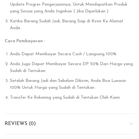
Update Progres Pengerjaannya, Untuk Mendapatkan Produk
yang Sesuai yang Anda Inginkan ( Jika Diperlukan ).
Ketika Barang Sudah Jadi, Barang Siap di Kirim Ke Alamat
Anda.
Cara Pembayaran :
Anda Dapat Membayar Secara Cash / Langsung 100%.
Anda Juga Dapat Membayar Secara DP 50% Dari Harga yang
Sudah di Tentukan.
Setelah Barang Jadi dan Sebelum Dikirim, Anda Bisa Lunasin
100% Untuk Harga yang Sudah di Tentukan.
Transfer Ke Rekening yang Sudah di Tentukan Oleh Kami.
REVIEWS (0)