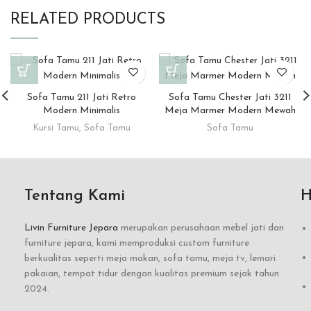
RELATED PRODUCTS
Sofa Tamu 211 Jati Retro
Sofa Tamu Chester Jati 3211
Modern Minimalis
Meja Marmer Modern Mewah
Kursi Tamu
,
Sofa Tamu
Sofa Tamu
Tentang Kami
H
Livin Furniture Jepara
merupakan perusahaan mebel jati dan
furniture jepara, kami memproduksi custom furniture
berkualitas seperti meja makan, sofa tamu, meja tv, lemari
pakaian, tempat tidur dengan kualitas premium sejak tahun
2024.