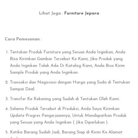
Lihat Juga :
Furniture Jepara
Cara Pemesanan :
Tentukan Produk Furniture yang Sesuai Anda Inginkan, Anda
Bisa Kirimkan Gambar Tersebut Ke Kami, Jika Produk yang
Anda Inginkan Tidak Ada Di Katalog Kami, Anda Bisa Kirim
Sample Produk yang Anda Inginkan.
Transaksi dan Negosiasi dengan Harga yang Suda di Tentukan
Sampai Deal.
Transfer Ke Rekening yang Sudah di Tentukan Oleh Kami.
Selama Produk Tersebut di Produksi, Anda Saya Kirimkan
Update Progres Pengerjaannya, Untuk Mendapatkan Produk
yang Sesuai yang Anda Inginkan ( Jika Diperlukan ).
Ketika Barang Sudah Jadi, Barang Siap di Kirim Ke Alamat