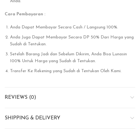
Anda.
Cara Pembayaran :
Anda Dapat Membayar Secara Cash / Langsung 100%.
Anda Juga Dapat Membayar Secara DP 50% Dari Harga yang
Sudah di Tentukan.
Setelah Barang Jadi dan Sebelum Dikirim, Anda Bisa Lunasin
100% Untuk Harga yang Sudah di Tentukan.
Transfer Ke Rekening yang Sudah di Tentukan Oleh Kami.
REVIEWS (0)
SHIPPING & DELIVERY