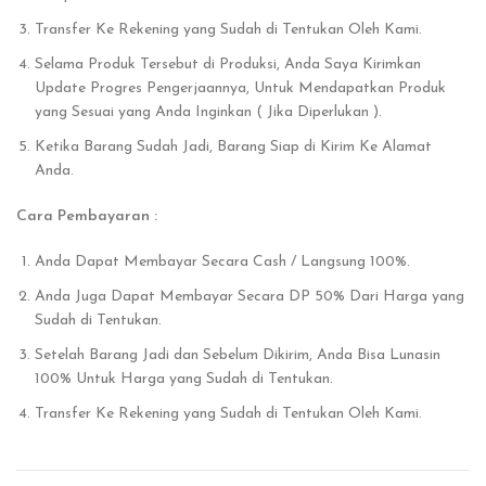
Transfer Ke Rekening yang Sudah di Tentukan Oleh Kami.
Selama Produk Tersebut di Produksi, Anda Saya Kirimkan
Update Progres Pengerjaannya, Untuk Mendapatkan Produk
yang Sesuai yang Anda Inginkan ( Jika Diperlukan ).
Ketika Barang Sudah Jadi, Barang Siap di Kirim Ke Alamat
Anda.
Cara Pembayaran :
Anda Dapat Membayar Secara Cash / Langsung 100%.
Anda Juga Dapat Membayar Secara DP 50% Dari Harga yang
Sudah di Tentukan.
Setelah Barang Jadi dan Sebelum Dikirim, Anda Bisa Lunasin
100% Untuk Harga yang Sudah di Tentukan.
Transfer Ke Rekening yang Sudah di Tentukan Oleh Kami.