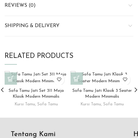
REVIEWS (0)
SHIPPING & DELIVERY
RELATED PRODUCTS
Sofa Tamu Jati Set 311 Meja
Sofa Tamu Jati Klasik 3 Seater
Klasik Modern Minimalis
Modern Minimalis
Kursi Tamu
,
Sofa Tamu
Kursi Tamu
,
Sofa Tamu
Tentang Kami
H