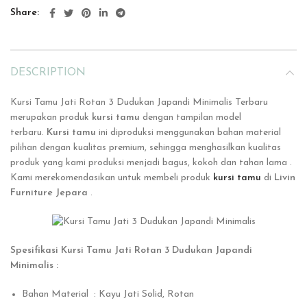
Share
DESCRIPTION
Kursi Tamu Jati Rotan 3 Dudukan Japandi Minimalis Terbaru
merupakan produk
kursi tamu
dengan tampilan model
terbaru.
Kursi tamu
ini
diproduksi menggunakan bahan material
pilihan dengan kualitas premium, sehingga menghasilkan kualitas
produk yang kami produksi menjadi bagus, kokoh dan tahan lama .
Kami merekomendasikan untuk membeli produk
kursi tamu
di
Livin
Furniture Jepara
.
Spesifikasi Kursi Tamu Jati Rotan 3 Dudukan Japandi
Minimalis :
Bahan Material : Kayu Jati Solid, Rotan