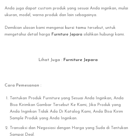
Anda juga dapat custom produk yang sesuai Anda inginkan, mulai
ukuran, model, warna produk dan lain sebagainya.
Demikian ulasan kami mengenai
kursi tamu
tersebut, untuk
mengetahui detail harga
Furniture Jepara
silahkan hubungi kami.
Lihat Juga :
Furniture Jepara
Cara Pemesanan :
Tentukan Produk Furniture yang Sesuai Anda Inginkan, Anda
Bisa Kirimkan Gambar Tersebut Ke Kami, Jika Produk yang
Anda Inginkan Tidak Ada Di Katalog Kami, Anda Bisa Kirim
Sample Produk yang Anda Inginkan.
Transaksi dan Negosiasi dengan Harga yang Suda di Tentukan
Sampai Deal.