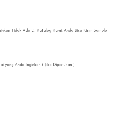
ginkan Tidak Ada Di Katalog Kami, Anda Bisa Kirim Sample
 yang Anda Inginkan ( Jika Diperlukan ).