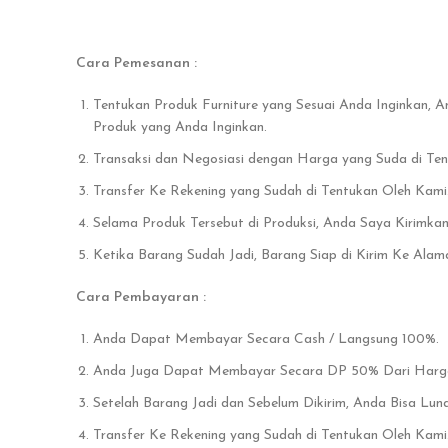
Cara Pemesanan :
Tentukan Produk Furniture yang Sesuai Anda Inginkan, 
Produk yang Anda Inginkan.
Transaksi dan Negosiasi dengan Harga yang Suda di Te
Transfer Ke Rekening yang Sudah di Tentukan Oleh Kami
Selama Produk Tersebut di Produksi, Anda Saya Kirimka
Ketika Barang Sudah Jadi, Barang Siap di Kirim Ke Alam
Cara Pembayaran :
Anda Dapat Membayar Secara Cash / Langsung 100%.
Anda Juga Dapat Membayar Secara DP 50% Dari Harga 
Setelah Barang Jadi dan Sebelum Dikirim, Anda Bisa Lu
Transfer Ke Rekening yang Sudah di Tentukan Oleh Kami