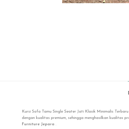
Kursi Sofa Tamu Single Seater Jati Klasik Minimalis Terba
dengan kualitas premium, sehingga menghasilkan kualitas 
Furniture Jepara
.