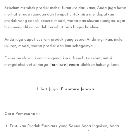
Sebelum membeli produk mebel furniture dari kami, Anda juga harus
melihat situasi ruangan dan tempat untuk bisa mendapatkan
produk yang cocok, seperti model, warna dan ukuran ruangan, agar
bisa menjadikan produk tersebut bisa bagus hasilnya.
Anda juga dapat custom produk yang sesuai Anda inginkan, mulai
ukuran, model, warna produk dan lain sebagainya.
Demikian ulasan kami mengenai
kursi bench
tersebut, untuk
mengetahui detail harga
Furniture Jepara
silahkan hubungi kami.
Lihat Juga :
Furniture Jepara
Cara Pemesanan :
Tentukan Produk Furniture yang Sesuai Anda Inginkan, Anda