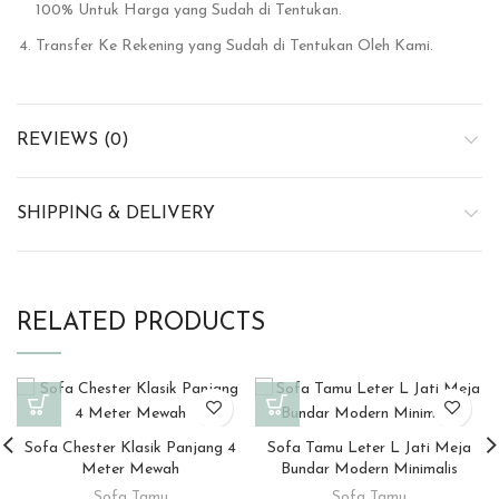
100% Untuk Harga yang Sudah di Tentukan.
Transfer Ke Rekening yang Sudah di Tentukan Oleh Kami.
REVIEWS (0)
SHIPPING & DELIVERY
RELATED PRODUCTS
Sofa Chester Klasik Panjang 4
Sofa Tamu Leter L Jati Meja
Meter Mewah
Bundar Modern Minimalis
Sofa Tamu
Sofa Tamu