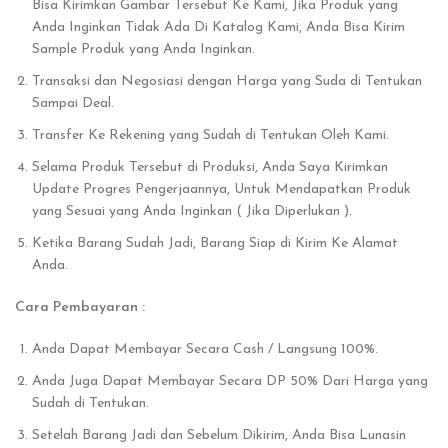
Bisa Kirimkan Gambar Tersebut Ke Kami, Jika Produk yang
Anda Inginkan Tidak Ada Di Katalog Kami, Anda Bisa Kirim
Sample Produk yang Anda Inginkan.
Transaksi dan Negosiasi dengan Harga yang Suda di Tentukan
Sampai Deal.
Transfer Ke Rekening yang Sudah di Tentukan Oleh Kami.
Selama Produk Tersebut di Produksi, Anda Saya Kirimkan
Update Progres Pengerjaannya, Untuk Mendapatkan Produk
yang Sesuai yang Anda Inginkan ( Jika Diperlukan ).
Ketika Barang Sudah Jadi, Barang Siap di Kirim Ke Alamat
Anda.
Cara Pembayaran :
Anda Dapat Membayar Secara Cash / Langsung 100%.
Anda Juga Dapat Membayar Secara DP 50% Dari Harga yang
Sudah di Tentukan.
Setelah Barang Jadi dan Sebelum Dikirim, Anda Bisa Lunasin