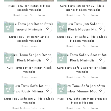
Kursi Tamu Jati Rotan 31 Meja
Kursi Tamu Jati Rotan 3211 Meja
Japandi Minimalis
Japandi Modern Minimalis
Kursi Tamu
,
Sofa Tamu
Kursi Tamu
,
Sofa Tamu
Kursi Tamu Jati Rotan Single
Kursi Tamu Jati Sofa 211 Meja Klasik
Japandi Minimalis
Modern Minimalis
Kursi Tamu
Kursi Tamu
,
Sofa Tamu
Kursi Tamu Set Jati Rotan Klasik
Kursi Tamu Sofa 2 Seater Jati Klasik
Minimalis
Minimalis
Kursi Tamu
Kursi Tamu
,
Sofa Tamu
Kursi Tamu Sofa Jati 211 Meja Klasik
Kursi Tamu Sofa Jati Meja Stainless
Minimalis
Marmer Modern
Kursi Makan
,
Sofa Tamu
Kursi Tamu
,
Sofa Tamu