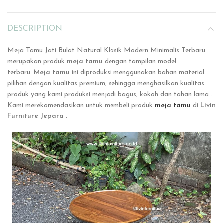
DESCRIPTION
Meja Tamu Jati Bulat Natural Klasik Modern Minimalis Terbaru
merupakan produk
meja tamu
dengan tampilan model
terbaru.
Meja tamu
ini
diproduksi menggunakan bahan material
pilihan dengan kualitas premium, sehingga menghasilkan kualitas
produk yang kami produksi menjadi bagus, kokoh dan tahan lama .
Kami merekomendasikan untuk membeli produk
meja tamu
di
Livin
Furniture Jepara
.