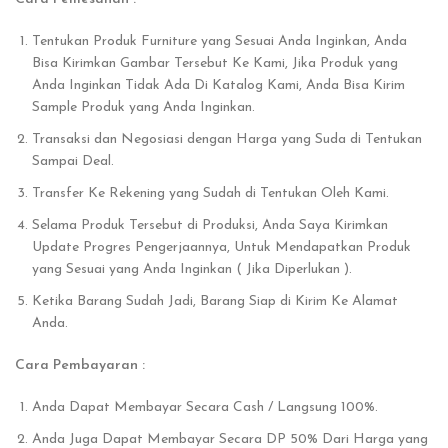
Tentukan Produk Furniture yang Sesuai Anda Inginkan, Anda
Bisa Kirimkan Gambar Tersebut Ke Kami, Jika Produk yang
Anda Inginkan Tidak Ada Di Katalog Kami, Anda Bisa Kirim
Sample Produk yang Anda Inginkan.
Transaksi dan Negosiasi dengan Harga yang Suda di Tentukan
Sampai Deal.
Transfer Ke Rekening yang Sudah di Tentukan Oleh Kami.
Selama Produk Tersebut di Produksi, Anda Saya Kirimkan
Update Progres Pengerjaannya, Untuk Mendapatkan Produk
yang Sesuai yang Anda Inginkan ( Jika Diperlukan ).
Ketika Barang Sudah Jadi, Barang Siap di Kirim Ke Alamat
Anda.
Cara Pembayaran :
Anda Dapat Membayar Secara Cash / Langsung 100%.
Anda Juga Dapat Membayar Secara DP 50% Dari Harga yang