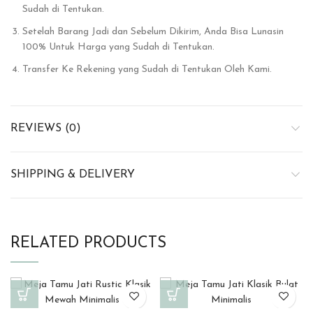
Sudah di Tentukan.
Setelah Barang Jadi dan Sebelum Dikirim, Anda Bisa Lunasin
100% Untuk Harga yang Sudah di Tentukan.
Transfer Ke Rekening yang Sudah di Tentukan Oleh Kami.
REVIEWS (0)
SHIPPING & DELIVERY
RELATED PRODUCTS