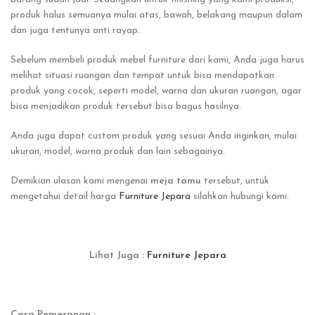
produk halus semuanya mulai atas, bawah, belakang maupun dalam
dan juga tentunya anti rayap.
Sebelum membeli produk mebel furniture dari kami, Anda juga harus
melihat situasi ruangan dan tempat untuk bisa mendapatkan
produk yang cocok, seperti model, warna dan ukuran ruangan, agar
bisa menjadikan produk tersebut bisa bagus hasilnya.
Anda juga dapat custom produk yang sesuai Anda inginkan, mulai
ukuran, model, warna produk dan lain sebagainya.
Demikian ulasan kami mengenai
meja tamu
tersebut, untuk
mengetahui detail harga
Furniture Jepara
silahkan hubungi kami.
Lihat Juga :
Furniture Jepara
Cara Pemesanan :