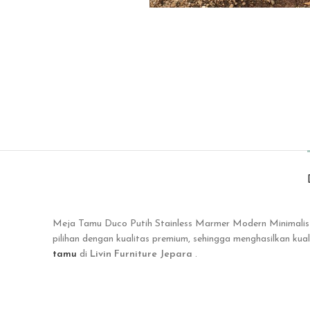
Meja Tamu Duco Putih Stainless Marmer Modern Minimali
pilihan dengan kualitas premium, sehingga menghasilkan k
tamu
di
Livin Furniture Jepara
.