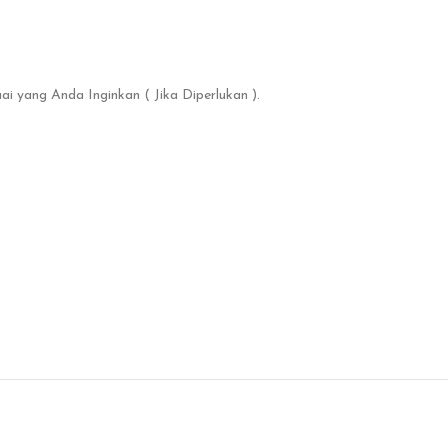
 yang Anda Inginkan ( Jika Diperlukan ).