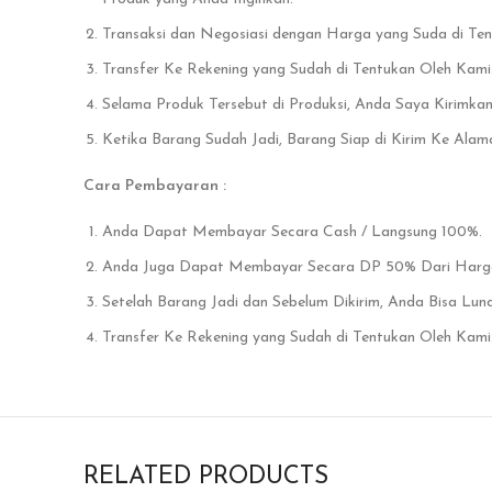
Transaksi dan Negosiasi dengan Harga yang Suda di Te
Transfer Ke Rekening yang Sudah di Tentukan Oleh Kami
Selama Produk Tersebut di Produksi, Anda Saya Kirimka
Ketika Barang Sudah Jadi, Barang Siap di Kirim Ke Alam
Cara Pembayaran :
Anda Dapat Membayar Secara Cash / Langsung 100%.
Anda Juga Dapat Membayar Secara DP 50% Dari Harga 
Setelah Barang Jadi dan Sebelum Dikirim, Anda Bisa Lu
Transfer Ke Rekening yang Sudah di Tentukan Oleh Kami
RELATED PRODUCTS