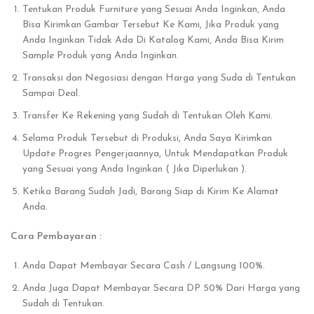
Tentukan Produk Furniture yang Sesuai Anda Inginkan, Anda
Bisa Kirimkan Gambar Tersebut Ke Kami, Jika Produk yang
Anda Inginkan Tidak Ada Di Katalog Kami, Anda Bisa Kirim
Sample Produk yang Anda Inginkan.
Transaksi dan Negosiasi dengan Harga yang Suda di Tentukan
Sampai Deal.
Transfer Ke Rekening yang Sudah di Tentukan Oleh Kami.
Selama Produk Tersebut di Produksi, Anda Saya Kirimkan
Update Progres Pengerjaannya, Untuk Mendapatkan Produk
yang Sesuai yang Anda Inginkan ( Jika Diperlukan ).
Ketika Barang Sudah Jadi, Barang Siap di Kirim Ke Alamat
Anda.
Cara Pembayaran :
Anda Dapat Membayar Secara Cash / Langsung 100%.
Anda Juga Dapat Membayar Secara DP 50% Dari Harga yang
Sudah di Tentukan.