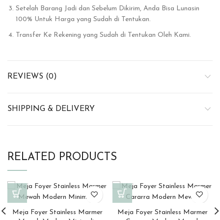
Setelah Barang Jadi dan Sebelum Dikirim, Anda Bisa Lunasin
100% Untuk Harga yang Sudah di Tentukan.
Transfer Ke Rekening yang Sudah di Tentukan Oleh Kami.
REVIEWS (0)
SHIPPING & DELIVERY
RELATED PRODUCTS
Meja Foyer Stainless Marmer
Meja Foyer Stainless Marmer