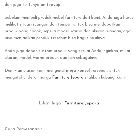
dan juga tentunya anti rayap.
Sebelum membeli produk mebel furniture dari kami, Anda juga harus
melihat situasi ruangan dan tempat untuk bisa mendapatkan
produk yang cocok, seperti model, warna dan ukuran ruangan, agar
bisa menjadikan produk tersebut bisa bagus hasilnya.
Anda juga dapat custom produk yang sesuai Anda inginkan, mulai
ukuran, model, warna produk dan lain sebagainya.
Demikian ulasan kami mengenai
meja konsol
tersebut, untuk
mengetahui detail harga
Furniture Jepara
silahkan hubungi kami.
Lihat Juga :
Furniture Jepara
Cara Pemesanan :