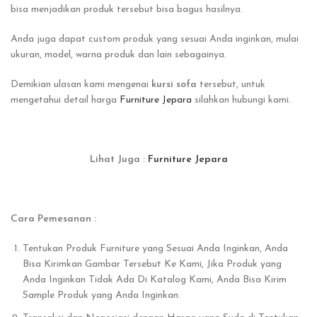
bisa menjadikan produk tersebut bisa bagus hasilnya.
Anda juga dapat custom produk yang sesuai Anda inginkan, mulai
ukuran, model, warna produk dan lain sebagainya.
Demikian ulasan kami mengenai
kursi sofa
tersebut, untuk
mengetahui detail harga
Furniture Jepara
silahkan hubungi kami.
Lihat Juga :
Furniture Jepara
Cara Pemesanan :
Tentukan Produk Furniture yang Sesuai Anda Inginkan, Anda
Bisa Kirimkan Gambar Tersebut Ke Kami, Jika Produk yang
Anda Inginkan Tidak Ada Di Katalog Kami, Anda Bisa Kirim
Sample Produk yang Anda Inginkan.