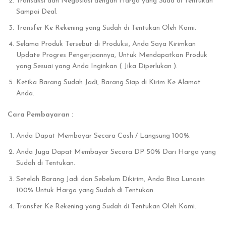
Transaksi dan Negosiasi dengan Harga yang Suda di Tentukan
Sampai Deal.
Transfer Ke Rekening yang Sudah di Tentukan Oleh Kami.
Selama Produk Tersebut di Produksi, Anda Saya Kirimkan
Update Progres Pengerjaannya, Untuk Mendapatkan Produk
yang Sesuai yang Anda Inginkan ( Jika Diperlukan ).
Ketika Barang Sudah Jadi, Barang Siap di Kirim Ke Alamat
Anda.
Cara Pembayaran :
Anda Dapat Membayar Secara Cash / Langsung 100%.
Anda Juga Dapat Membayar Secara DP 50% Dari Harga yang
Sudah di Tentukan.
Setelah Barang Jadi dan Sebelum Dikirim, Anda Bisa Lunasin
100% Untuk Harga yang Sudah di Tentukan.
Transfer Ke Rekening yang Sudah di Tentukan Oleh Kami.