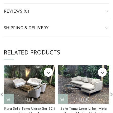
REVIEWS (0)
SHIPPING & DELIVERY
RELATED PRODUCTS
Kursi Sofa Tamu Ukiran Set 3211
Sofa Tamu Leter L Jati Meja