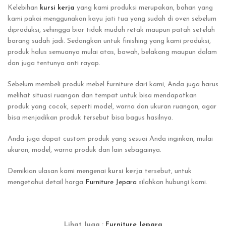
Kelebihan
kursi kerja
yang kami produksi merupakan, bahan yang
kami pakai menggunakan kayu jati tua yang sudah di oven sebelum
diproduksi, sehingga biar tidak mudah retak maupun patah setelah
barang sudah jadi. Sedangkan untuk finishing yang kami produksi,
produk halus semuanya mulai atas, bawah, belakang maupun dalam
dan juga tentunya anti rayap.
Sebelum membeli produk mebel furniture dari kami, Anda juga harus
melihat situasi ruangan dan tempat untuk bisa mendapatkan
produk yang cocok, seperti model, warna dan ukuran ruangan, agar
bisa menjadikan produk tersebut bisa bagus hasilnya.
Anda juga dapat custom produk yang sesuai Anda inginkan, mulai
ukuran, model, warna produk dan lain sebagainya.
Demikian ulasan kami mengenai
kursi kerja
tersebut, untuk
mengetahui detail harga
Furniture Jepara
silahkan hubungi kami.
Lihat Juga :
Furniture Jepara