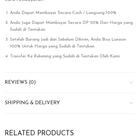
Anda Dapat Membayar Secara Cash / Langsung 100%.
Anda Juga Dapat Membayar Secara DP 50% Dari Harga yang
Sudah di Tentukan.
Setelah Barang Jadi dan Sebelum Dikirim, Anda Bisa Lunasin
100% Untuk Harga yang Sudah di Tentukan.
Transfer Ke Rekening yang Sudah di Tentukan Oleh Kami.
REVIEWS (0)
SHIPPING & DELIVERY
RELATED PRODUCTS