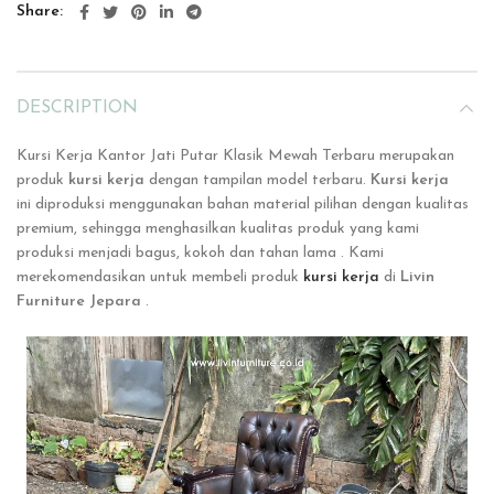
Share
DESCRIPTION
Kursi Kerja Kantor Jati Putar Klasik Mewah Terbaru merupakan
produk
kursi kerja
dengan tampilan model terbaru.
Kursi kerja
ini
diproduksi menggunakan bahan material pilihan dengan kualitas
premium, sehingga menghasilkan kualitas produk yang kami
produksi menjadi bagus, kokoh dan tahan lama . Kami
merekomendasikan untuk membeli produk
kursi kerja
di
Livin
Furniture Jepara
.