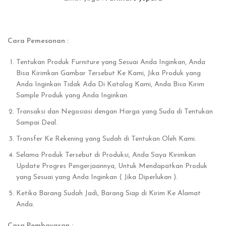
Cara Pemesanan :
Tentukan Produk Furniture yang Sesuai Anda Inginkan, Anda
Bisa Kirimkan Gambar Tersebut Ke Kami, Jika Produk yang
Anda Inginkan Tidak Ada Di Katalog Kami, Anda Bisa Kirim
Sample Produk yang Anda Inginkan.
Transaksi dan Negosiasi dengan Harga yang Suda di Tentukan
Sampai Deal.
Transfer Ke Rekening yang Sudah di Tentukan Oleh Kami.
Selama Produk Tersebut di Produksi, Anda Saya Kirimkan
Update Progres Pengerjaannya, Untuk Mendapatkan Produk
yang Sesuai yang Anda Inginkan ( Jika Diperlukan ).
Ketika Barang Sudah Jadi, Barang Siap di Kirim Ke Alamat
Anda.
Cara Pembayaran :