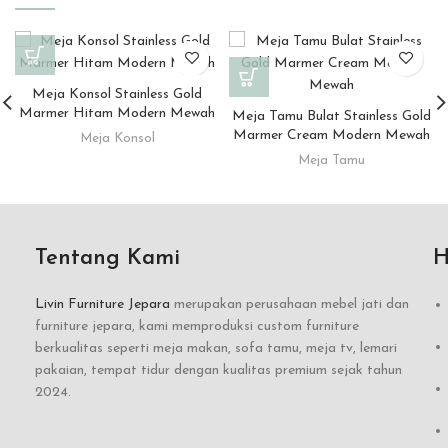
Meja Konsol Stainless Gold
Marmer Hitam Modern Mewah
Meja Tamu Bulat Stainless Gold
Marmer Cream Modern Mewah
Meja Konsol
Meja Tamu
Tentang Kami
H
Livin Furniture Jepara
merupakan perusahaan mebel jati dan
furniture jepara, kami memproduksi custom furniture
berkualitas seperti meja makan, sofa tamu, meja tv, lemari
pakaian, tempat tidur dengan kualitas premium sejak tahun
2024.