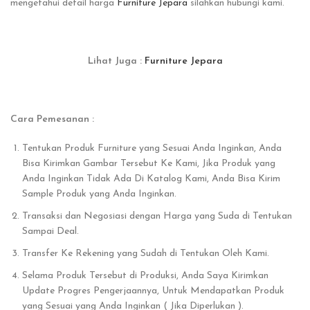
mengetahui detail harga
Furniture Jepara
silahkan hubungi kami.
Lihat Juga :
Furniture Jepara
Cara Pemesanan :
Tentukan Produk Furniture yang Sesuai Anda Inginkan, Anda
Bisa Kirimkan Gambar Tersebut Ke Kami, Jika Produk yang
Anda Inginkan Tidak Ada Di Katalog Kami, Anda Bisa Kirim
Sample Produk yang Anda Inginkan.
Transaksi dan Negosiasi dengan Harga yang Suda di Tentukan
Sampai Deal.
Transfer Ke Rekening yang Sudah di Tentukan Oleh Kami.
Selama Produk Tersebut di Produksi, Anda Saya Kirimkan
Update Progres Pengerjaannya, Untuk Mendapatkan Produk
yang Sesuai yang Anda Inginkan ( Jika Diperlukan ).