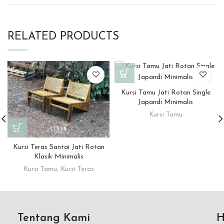
RELATED PRODUCTS
Kursi Tamu Jati Rotan Single
Japandi Minimalis
Kursi Tamu
Kursi Teras Santai Jati Rotan
Klasik Minimalis
Kursi Tamu
,
Kursi Teras
Tentang Kami
H