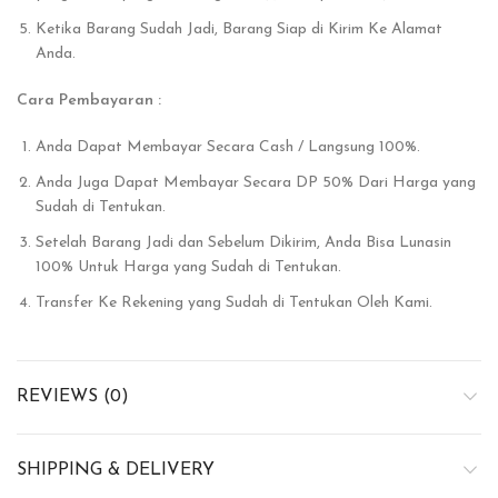
Ketika Barang Sudah Jadi, Barang Siap di Kirim Ke Alamat
Anda.
Cara Pembayaran :
Anda Dapat Membayar Secara Cash / Langsung 100%.
Anda Juga Dapat Membayar Secara DP 50% Dari Harga yang
Sudah di Tentukan.
Setelah Barang Jadi dan Sebelum Dikirim, Anda Bisa Lunasin
100% Untuk Harga yang Sudah di Tentukan.
Transfer Ke Rekening yang Sudah di Tentukan Oleh Kami.
REVIEWS (0)
SHIPPING & DELIVERY