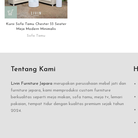
Kursi Sofa Tamu Chester 33 Seater
Meja Modern Minimalis
Sofa Tamu
Tentang Kami
H
Livin Furniture Jepara
merupakan perusahaan mebel jati dan
furniture jepara, kami memproduksi custom furniture
berkualitas seperti meja makan, sofa tamu, meja tv, lemari
pakaian, tempat tidur dengan kualitas premium sejak tahun
2024.