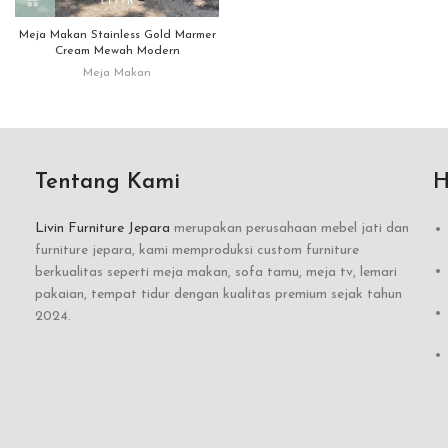
Meja Makan Stainless Gold Marmer
Cream Mewah Modern
Meja Makan
Tentang Kami
H
Livin Furniture Jepara
merupakan perusahaan mebel jati dan
furniture jepara, kami memproduksi custom furniture
berkualitas seperti meja makan, sofa tamu, meja tv, lemari
pakaian, tempat tidur dengan kualitas premium sejak tahun
2024.