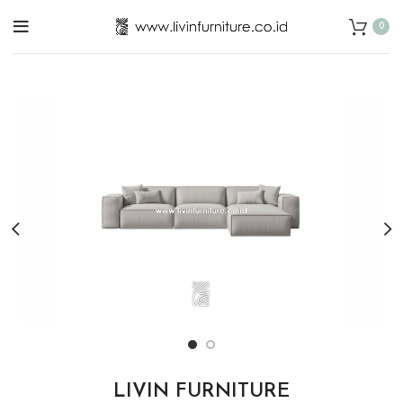
0
LIVIN FURNITURE