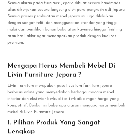
Semua ukiran pada furniture Jepara dibuat secara handmade
alias dikerjakan secara langsung oleh para pengrajin asli Jepara.
Semua proses pembuatan mebel jepara ini juga dilakukan
dengan sangat teliti dan menggunakan standar yang tinggi,
mulai dari pemilihan bahan baku atau kayunya hingga finishing
atau hasil akhir agar mendapatkan produk dengan kualitas
premium.
Mengapa Harus Membeli Mebel Di
Livin Furniture Jepara ?
Livin Furniture merupakan pusat custom furniture jepara
berbasis online yang menyediakan berbagai macam mebel
interior dan eksterior berkualitas terbaik dengan harga yang
kompetitif. Berikut ini beberapa alasan mengapa harus membeli
mebel di Livin Furniture Jepara :
1. Pilihan Produk Yang Sangat
Lengkap