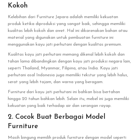
Kokoh
Kelebihan dari Furniture Jepara adalah memiliki kekuatan
produk ketika diproduksi yang sangat baik, sehingga memiliki
kualitas lebih kokoh dan awet. Hal ini dikarenakan bahan atau
material yang digunakan untuk pembuatan furniture ini
menggunakan kayu jati perhutani dengan kualitas premium.
Kualitas kayu jati perhutani memang dikenal lebih kokoh dan
tahan lama dibandingkan dengan kayu jati produksi negara lain,
seperti Thailand, Myanmar, Filipina, atau India. Kayu jati
perhutani asal Indonesia juga memiliki tekstur yang lebih halus,
serat yang lebih tajam, dan warna yang beragam.
Furniture dari kayu jati perhutani ini bahkan bisa bertahan
hingga 20 tahun bahkan lebih. Selain itu, mebel ini juga memiliki
kekuatan yang baik terhadap air dan serangan rayap.
2. Cocok Buat Berbagai Model
Furniture
Masih bingung memilih produk furniture dengan model seperti