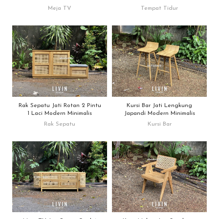
Meja TV
Tempat Tidur
Rak Sepatu Jati Rotan 2 Pintu
Kursi Bar Jati Lengkung
1 Laci Modern Minimalis
Japandi Modern Minimalis
Rak Sepatu
Kursi Bar