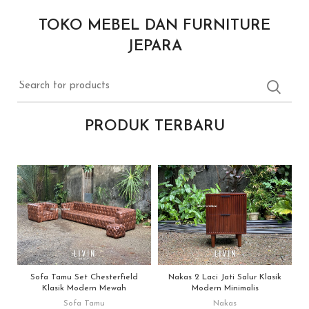
TOKO MEBEL DAN FURNITURE
JEPARA
PRODUK TERBARU
Sofa Tamu Set Chesterfield
Nakas 2 Laci Jati Salur Klasik
Klasik Modern Mewah
Modern Minimalis
Sofa Tamu
Nakas