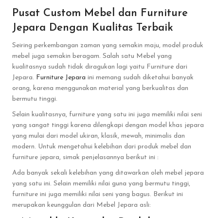
Pusat Custom Mebel dan Furniture
Jepara Dengan Kualitas Terbaik
Seiring perkembangan zaman yang semakin maju, model produk
mebel juga semakin beragam. Salah satu Mebel yang
kualitasnya sudah tidak diragukan lagi yaitu Furniture dari
Jepara.
Furniture Jepara
ini memang sudah diketahui banyak
orang, karena menggunakan material yang berkualitas dan
bermutu tinggi.
Selain kualitasnya, furniture yang satu ini juga memiliki nilai seni
yang sangat tinggi karena dilengkapi dengan model khas jepara
yang mulai dari model ukiran, klasik, mewah, minimalis dan
modern. Untuk mengetahui kelebihan dari produk mebel dan
furniture jepara, simak penjelasannya berikut ini :
Ada banyak sekali kelebihan yang ditawarkan oleh mebel jepara
yang satu ini. Selain memiliki nilai guna yang bermutu tinggi,
furniture ini juga memiliki nilai seni yang bagus. Berikut ini
merupakan keunggulan dari Mebel Jepara asli: