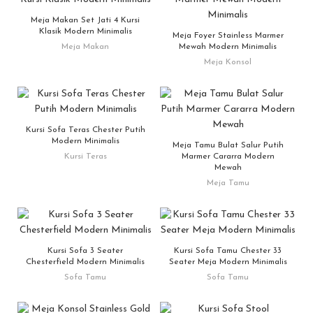
Meja Makan Set Jati 4 Kursi
Klasik Modern Minimalis
Meja Foyer Stainless Marmer
Meja Makan
Mewah Modern Minimalis
Meja Konsol
Kursi Sofa Teras Chester Putih
Modern Minimalis
Meja Tamu Bulat Salur Putih
Kursi Teras
Marmer Cararra Modern
Mewah
Meja Tamu
Kursi Sofa 3 Seater
Kursi Sofa Tamu Chester 33
Chesterfield Modern Minimalis
Seater Meja Modern Minimalis
Sofa Tamu
Sofa Tamu