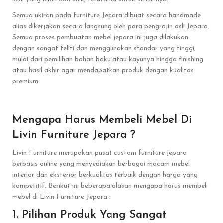
Semua ukiran pada furniture Jepara dibuat secara handmade
alias dikerjakan secara langsung oleh para pengrajin asli Jepara.
Semua proses pembuatan mebel jepara ini juga dilakukan
dengan sangat teliti dan menggunakan standar yang tinggi,
mulai dari pemilihan bahan baku atau kayunya hingga finishing
atau hasil akhir agar mendapatkan produk dengan kualitas
premium.
Mengapa Harus Membeli Mebel Di
Livin Furniture Jepara ?
Livin Furniture merupakan pusat custom furniture jepara
berbasis online yang menyediakan berbagai macam mebel
interior dan eksterior berkualitas terbaik dengan harga yang
kompetitif. Berikut ini beberapa alasan mengapa harus membeli
mebel di Livin Furniture Jepara :
1. Pilihan Produk Yang Sangat