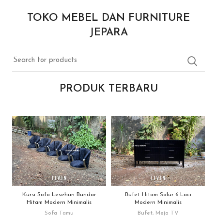
TOKO MEBEL DAN FURNITURE
JEPARA
PRODUK TERBARU
Kursi Sofa Lesehan Bundar
Bufet Hitam Salur 6 Laci
Hitam Modern Minimalis
Modern Minimalis
Sofa Tamu
Bufet
,
Meja TV