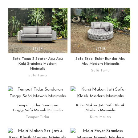
Sofa Tamu 3 Seater Abu Abu
Sofa Stool Bulat Bundar Abu
Kaki Stainless Modern
Abu Modern Minimalis
Minimalis
Sofa Tamu
Sofa Tamu
Tempat Tidur Sandaran
Kursi Makan Jati Sofa Klasik
Tinggi Sofa Mewah Minimalis
Modern Minimalis
Tempat Tidur
Kursi Makan