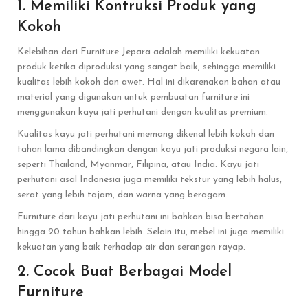
1. Memiliki Kontruksi Produk yang
Kokoh
Kelebihan dari Furniture Jepara adalah memiliki kekuatan
produk ketika diproduksi yang sangat baik, sehingga memiliki
kualitas lebih kokoh dan awet. Hal ini dikarenakan bahan atau
material yang digunakan untuk pembuatan furniture ini
menggunakan kayu jati perhutani dengan kualitas premium.
Kualitas kayu jati perhutani memang dikenal lebih kokoh dan
tahan lama dibandingkan dengan kayu jati produksi negara lain,
seperti Thailand, Myanmar, Filipina, atau India. Kayu jati
perhutani asal Indonesia juga memiliki tekstur yang lebih halus,
serat yang lebih tajam, dan warna yang beragam.
Furniture dari kayu jati perhutani ini bahkan bisa bertahan
hingga 20 tahun bahkan lebih. Selain itu, mebel ini juga memiliki
kekuatan yang baik terhadap air dan serangan rayap.
2. Cocok Buat Berbagai Model
Furniture