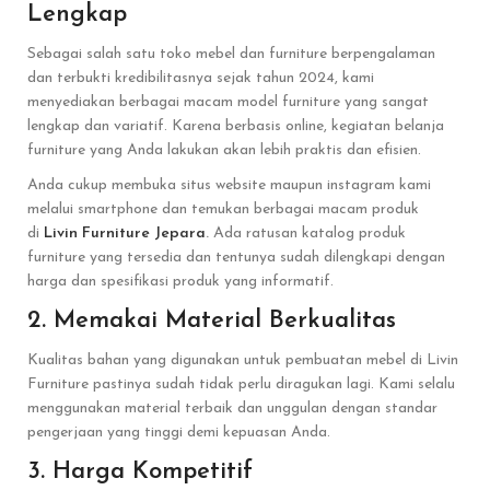
Lengkap
Sebagai salah satu toko mebel dan furniture berpengalaman
dan terbukti kredibilitasnya sejak tahun 2024, kami
menyediakan berbagai macam model furniture yang sangat
lengkap dan variatif. Karena berbasis online, kegiatan belanja
furniture yang Anda lakukan akan lebih praktis dan efisien.
Anda cukup membuka situs website maupun instagram kami
melalui smartphone dan temukan berbagai macam produk
di
Livin Furniture Jepara
.
Ada ratusan katalog produk
furniture yang tersedia dan tentunya sudah dilengkapi dengan
harga dan spesifikasi produk yang informatif.
2. Memakai Material Berkualitas
Kualitas bahan yang digunakan untuk pembuatan mebel di Livin
Furniture pastinya sudah tidak perlu diragukan lagi. Kami selalu
menggunakan material terbaik dan unggulan dengan standar
pengerjaan yang tinggi demi kepuasan Anda.
3. Harga Kompetitif