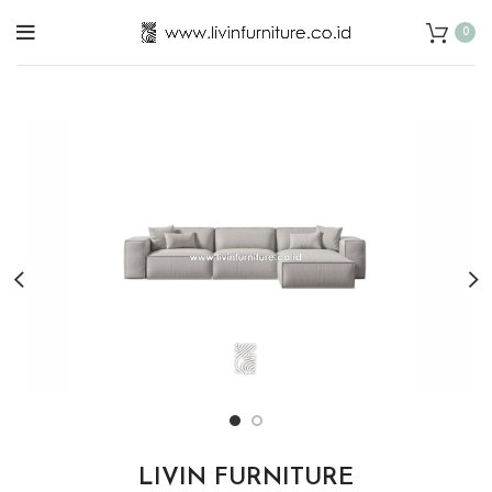
0
LIVIN FURNITURE