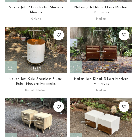
Nakas Jati 2 Laci Retro Modern
Nakas Jati Hitam 1 Laci Modern
Mewah
Minimalis
Nakas
Nakas
Nakas Jati Kaki Stainless 3 Laci
Nakas Jati Klasik 3 Laci Modern
Bulat Modern Minimalis
Minimalis
Bufet
,
Nakas
Nakas