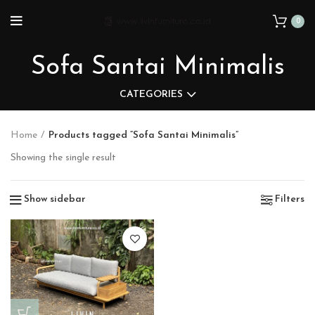
0
Sofa Santai Minimalis
CATEGORIES
Home
Products tagged “Sofa Santai Minimalis”
Showing the single result
Show sidebar
Filters