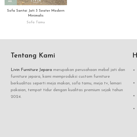
Sofa Santai Jati 3 Seater Modern
Minimalis
Sofa Tamu
Tentang Kami
H
Livin Furniture Jepara
merupakan perusahaan mebel jati dan
furniture jepara, kami memproduksi custom furniture
berkualitas seperti meja makan, sofa tamu, meja tv, lemari
pakaian, tempat tidur dengan kualitas premium sejak tahun
2024.