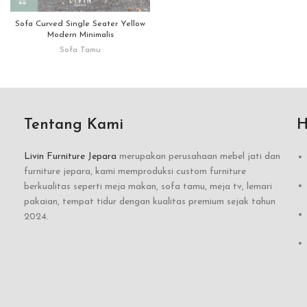
Sofa Curved Single Seater Yellow
Modern Minimalis
Sofa Tamu
Tentang Kami
H
Livin Furniture Jepara
merupakan perusahaan mebel jati dan
furniture jepara, kami memproduksi custom furniture
berkualitas seperti meja makan, sofa tamu, meja tv, lemari
pakaian, tempat tidur dengan kualitas premium sejak tahun
2024.