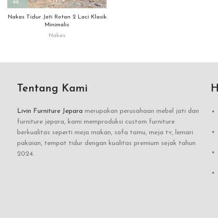
Nakas Tidur Jati Rotan 2 Laci Klasik
Minimalis
Nakas
Tentang Kami
H
Livin Furniture Jepara
merupakan perusahaan mebel jati dan
furniture jepara, kami memproduksi custom furniture
berkualitas seperti meja makan, sofa tamu, meja tv, lemari
pakaian, tempat tidur dengan kualitas premium sejak tahun
2024.