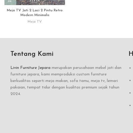
Meja TV Jati 2 Laci 2 Pintu Retro
Modern Minimalis
Meja TV
Tentang Kami
H
Livin Furniture Jepara
merupakan perusahaan mebel jati dan
furniture jepara, kami memproduksi custom furniture
berkualitas seperti meja makan, sofa tamu, meja tv, lemari
pakaian, tempat tidur dengan kualitas premium sejak tahun
2024.