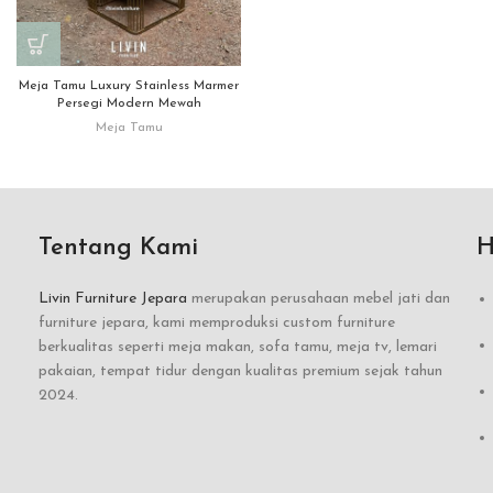
Meja Tamu Luxury Stainless Marmer
Persegi Modern Mewah
Meja Tamu
Tentang Kami
H
Livin Furniture Jepara
merupakan perusahaan mebel jati dan
furniture jepara, kami memproduksi custom furniture
berkualitas seperti meja makan, sofa tamu, meja tv, lemari
pakaian, tempat tidur dengan kualitas premium sejak tahun
2024.