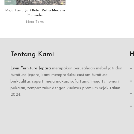
Meja Tamu Jati Bulat Retro Modern
Minimalis
Meja Tamu
Tentang Kami
H
Livin Furniture Jepara
merupakan perusahaan mebel jati dan
furniture jepara, kami memproduksi custom furniture
berkualitas seperti meja makan, sofa tamu, meja tv, lemari
pakaian, tempat tidur dengan kualitas premium sejak tahun
2024.