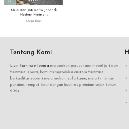
Meja Rias Jati Retro Japandi
Modern Minimalis
Meja Rias
Tentang Kami
H
Livin Furniture Jepara
merupakan perusahaan mebel jati dan
furniture jepara, kami memproduksi custom furniture
berkualitas seperti meja makan, sofa tamu, meja tv, lemari
pakaian, tempat tidur dengan kualitas premium sejak tahun
2024.