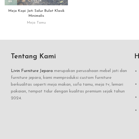
Meja Kopi Jati Salur Bulat Klasik
Minimalis
Meja Tamu
Tentang Kami
H
Livin Furniture Jepara
merupakan perusahaan mebel jati dan
furniture jepara, kami memproduksi custom furniture
berkualitas seperti meja makan, sofa tamu, meja tv, lemari
pakaian, tempat tidur dengan kualitas premium sejak tahun
2024.