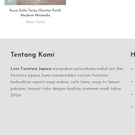
Kursi Sofa Teras Chester Putih
Modern Minimalis
Kursi Teras
Tentang Kami
H
Livin Furniture Jepara
merupakan perusahaan mebel jati dan
furniture jepara, kami memproduksi custom furniture
berkualitas seperti meja makan, sofa tamu, meja tv, lemari
pakaian, tempat tidur dengan kualitas premium sejak tahun
2024.