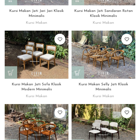
Kursi Makan Jati Jari Jari Klasik
Kursi Makan Jati Sandaran Rotan
Minimalis
Klasik Minimalis
Kursi Makan
Kursi Makan
Kursi Makan Jati Sofa Klasik
Kursi Makan Selly Jati Klasik
Modern Minimalis
Minimalis
Kursi Makan
Kursi Makan