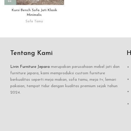
Kursi Bench Sofa Jati Klasik
Minimalis
Sofa Tamu
Tentang Kami
H
Livin Furniture Jepara
merupakan perusahaan mebel jati dan
furniture jepara, kami memproduksi custom furniture
berkualitas seperti meja makan, sofa tamu, meja tv, lemari
pakaian, tempat tidur dengan kualitas premium sejak tahun
2024.