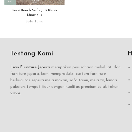
Kursi Bench Sofa Jati Klasik
Minimalis
Sofa Tamu
Tentang Kami
H
Livin Furniture Jepara
merupakan perusahaan mebel jati dan
furniture jepara, kami memproduksi custom furniture
berkualitas seperti meja makan, sofa tamu, meja tv, lemari
pakaian, tempat tidur dengan kualitas premium sejak tahun
2024.