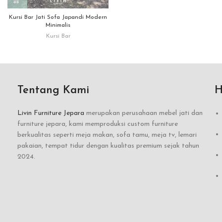
Kursi Bar Jati Sofa Japandi Modern
Minimalis
Kursi Bar
Tentang Kami
H
Livin Furniture Jepara
merupakan perusahaan mebel jati dan
furniture jepara, kami memproduksi custom furniture
berkualitas seperti meja makan, sofa tamu, meja tv, lemari
pakaian, tempat tidur dengan kualitas premium sejak tahun
2024.