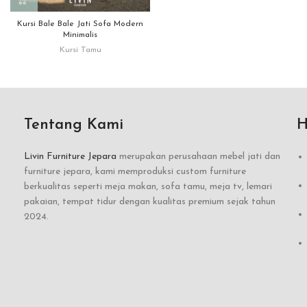
Kursi Bale Bale Jati Sofa Modern
Minimalis
Kursi Tamu
Tentang Kami
H
Livin Furniture Jepara
merupakan perusahaan mebel jati dan
furniture jepara, kami memproduksi custom furniture
berkualitas seperti meja makan, sofa tamu, meja tv, lemari
pakaian, tempat tidur dengan kualitas premium sejak tahun
2024.