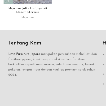
Meja Rias Jati 5 Laci Japandi
Modern Minimalis
Meja Rias
Tentang Kami
H
Livin Furniture Jepara
merupakan perusahaan mebel jati dan
furniture jepara, kami memproduksi custom furniture
berkualitas seperti meja makan, sofa tamu, meja tv, lemari
pakaian, tempat tidur dengan kualitas premium sejak tahun
2024.