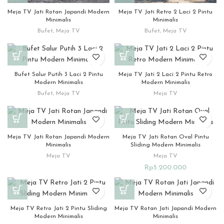
Meja TV Jati Rotan Japandi Modern
Meja TV Jati Retro 2 Laci 2 Pintu
Minimalis
Minimalis
Bufet
,
Meja TV
Bufet
,
Meja TV
Bufet Salur Putih 3 Laci 2 Pintu
Meja TV Jati 2 Laci 2 Pintu Retro
Modern Minimalis
Modern Minimalis
Bufet
,
Meja TV
Meja TV
Meja TV Jati Rotan Japandi Modern
Meja TV Jati Rotan Oval Pintu
Minimalis
Sliding Modern Minimalis
Meja TV
Meja TV
Rp
5.200.000
Meja TV Retro Jati 2 Pintu Sliding
Meja TV Rotan Jati Japandi Modern
Modern Minimalis
Minimalis